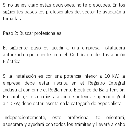
Si no tienes claro estas decisiones, no te preocupes. En los
siguientes pasos los profesionales del sector te ayudarán a
tomarlas.
Paso 2: Buscar profesionales
El siguiente paso es acudir a una empresa instaladora
autorizada que cuente con el Certificado de Instalación
Eléctrica.
Si la instalación es con una potencia inferior a 10 kW, la
empresa debe estar inscrita en el Registro Integral
Industrial conforme el Reglamento Eléctrico de Baja Tensión.
En cambio, si es una instalación de potencia superior o igual
a 10 kW, debe estar inscrita en la categoría de especialista.
Independientemente, este profesional te orientará,
asesorará y ayudará con todos los trámites y llevará a cabo