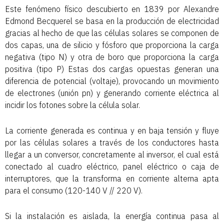
Este fenómeno físico descubierto en 1839 por Alexandre
Edmond Becquerel se basa en la producción de electricidad
gracias al hecho de que las células solares se componen de
dos capas, una de silicio y fósforo que proporciona la carga
negativa (tipo N) y otra de boro que proporciona la carga
positiva (tipo P) Estas dos cargas opuestas generan una
diferencia de potencial (voltaje), provocando un movimiento
de electrones (unión pn) y generando corriente eléctrica al
incidir los fotones sobre la célula solar.
La corriente generada es continua y en baja tensión y fluye
por las células solares a través de los conductores hasta
llegar a un conversor, concretamente al inversor, el cual está
conectado al cuadro eléctrico, panel eléctrico o caja de
interruptores, que la transforma en corriente alterna apta
para el consumo (120-140 V // 220 V).
Si la instalación es aislada, la energía continua pasa al