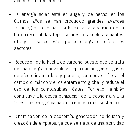
acceder a la red eléctrica.
La energía solar está en auge y, de hecho, en los
últimos años se han producido grandes avances
tecnológicos que han dado pie a la aparición de la
batería virtual, las tejas solares, los suelos radiantes,
etc. y al uso de este tipo de energía en diferentes
sectores.
Reducción de la huella de carbono, puesto que se trata
de una energía renovable y limpia que no genera gases
de efecto invernadero y, por ello, contribuye a frenar el
cambio climático y el calentamiento global y reduce el
uso de los combustibles fósiles. Por ello, también
contribuye a la descarbonización de la economía y a la
transición energética hacia un modelo más sostenible.
Dinamización de la economía, generación de riqueza y
creación de empleos, ya que se trata de una actividad