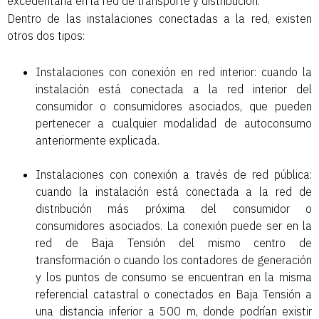
excedentaria en la red de transporte y distribución.
Dentro de las instalaciones conectadas a la red, existen
otros dos tipos:
Instalaciones con conexión en red interior: cuando la
instalación está conectada a la red interior del
consumidor o consumidores asociados, que pueden
pertenecer a cualquier modalidad de autoconsumo
anteriormente explicada.
Instalaciones con conexión a través de red pública:
cuando la instalación está conectada a la red de
distribución más próxima del consumidor o
consumidores asociados. La conexión puede ser en la
red de Baja Tensión del mismo centro de
transformación o cuando los contadores de generación
y los puntos de consumo se encuentran en la misma
referencial catastral o conectados en Baja Tensión a
una distancia inferior a 500 m, donde podrían existir