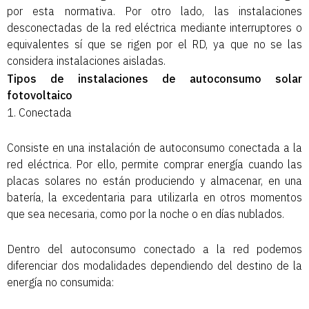
por esta normativa. Por otro lado, las instalaciones
desconectadas de la red eléctrica mediante interruptores o
equivalentes sí que se rigen por el RD, ya que no se las
considera instalaciones aisladas.
Tipos de instalaciones de autoconsumo solar
fotovoltaico
1. Conectada
Consiste en una instalación de autoconsumo conectada a la
red eléctrica. Por ello, permite comprar energía cuando las
placas solares no están produciendo y almacenar, en una
batería, la excedentaria para utilizarla en otros momentos
que sea necesaria, como por la noche o en días nublados.
Dentro del autoconsumo conectado a la red podemos
diferenciar dos modalidades dependiendo del destino de la
energía no consumida: