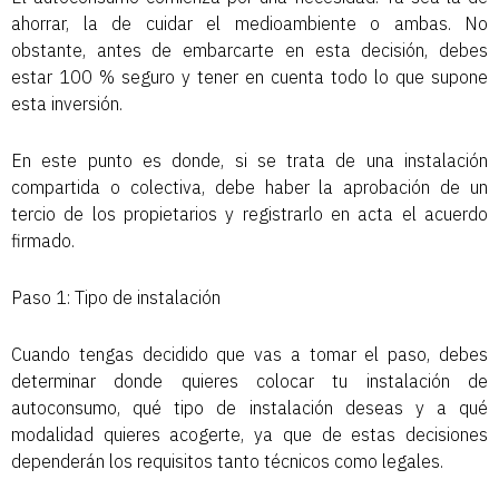
ahorrar, la de cuidar el medioambiente o ambas. No
obstante, antes de embarcarte en esta decisión, debes
estar 100 % seguro y tener en cuenta todo lo que supone
esta inversión.
En este punto es donde, si se trata de una instalación
compartida o colectiva, debe haber la aprobación de un
tercio de los propietarios y registrarlo en acta el acuerdo
firmado.
Paso 1: Tipo de instalación
Cuando tengas decidido que vas a tomar el paso, debes
determinar donde quieres colocar tu instalación de
autoconsumo, qué tipo de instalación deseas y a qué
modalidad quieres acogerte, ya que de estas decisiones
dependerán los requisitos tanto técnicos como legales.