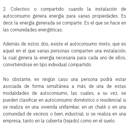
2. Colectivo o compartido: cuando la instalación de
autoconsumo genera energía para varias propiedades. Es
decir, la energía generada se comparte. Es el que se hace en
las comunidades energéticas.
Además de estos dos, existe el autoconsumo mixto, que es
aquel en el que varias personas comparten una instalación,
la cual genera la energía necesaria para cada uno de ellos,
convirtiéndose en tipo individual compartido.
No obstante, en ningún caso una persona podrá estar
asociada de forma simultánea a más de una de estas
modalidades de autoconsumo, las cuales, a su vez, se
pueden clasificar en autoconsumo doméstico o residencial si
se realiza en una vivienda unifamiliar, en un chalé o en una
comunidad de vecinos o bien, industrial, si se realiza en una
empresa, tanto en la cubierta (tejado) como en el suelo.