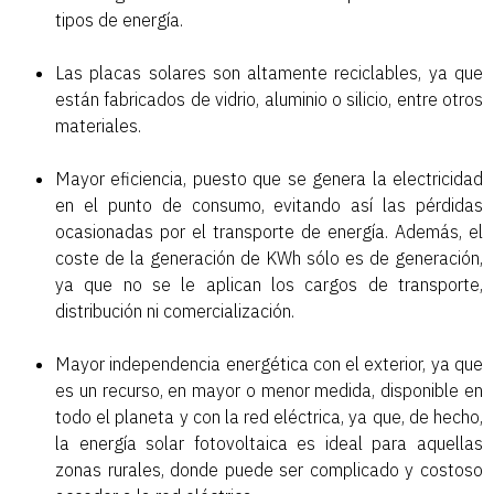
tipos de energía.
Las placas solares son altamente reciclables, ya que
están fabricados de vidrio, aluminio o silicio, entre otros
materiales.
Mayor eficiencia, puesto que se genera la electricidad
en el punto de consumo, evitando así las pérdidas
ocasionadas por el transporte de energía. Además, el
coste de la generación de KWh sólo es de generación,
ya que no se le aplican los cargos de transporte,
distribución ni comercialización.
Mayor independencia energética con el exterior, ya que
es un recurso, en mayor o menor medida, disponible en
todo el planeta y con la red eléctrica, ya que, de hecho,
la energía solar fotovoltaica es ideal para aquellas
zonas rurales, donde puede ser complicado y costoso