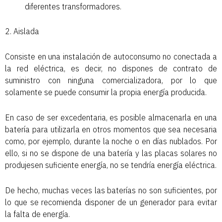
diferentes transformadores.
2. Aislada
Consiste en una instalación de autoconsumo no conectada a
la red eléctrica, es decir, no dispones de contrato de
suministro con ninguna comercializadora, por lo que
solamente se puede consumir la propia energía producida.
En caso de ser excedentaria, es posible almacenarla en una
batería para utilizarla en otros momentos que sea necesaria
como, por ejemplo, durante la noche o en días nublados. Por
ello, si no se dispone de una batería y las placas solares no
produjesen suficiente energía, no se tendría energía eléctrica.
De hecho, muchas veces las baterías no son suficientes, por
lo que se recomienda disponer de un generador para evitar
la falta de energía.