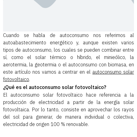
Cuando se habla de autoconsumo nos referimos al
autoabastecimiento energético y, aunque existen varios
tipos de autoconsumo, los cuales se pueden combinar entre
sí, como el solar térmico o híbrido, el minieólico, la
aerotermia, la geotermia o el autoconsumo con biomasa, en
este artículo nos vamos a centrar en el
autoconsumo solar
fotovoltaico
.
¿Qué es el autoconsumo solar fotovoltaico?
El autoconsumo solar fotovoltaico hace referencia a la
producción de electricidad a partir de la energía solar
fotovoltaica. Por lo tanto, consiste en aprovechar los rayos
del sol para generar, de manera individual o colectiva,
electricidad de origen 100 % renovable.