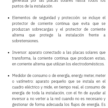
generada por las placas solares hasta todos los
puntos de la instalación.
Elementos de seguridad y protección: se incluye el
protector de corriente continua que evita que se
produzcan sobrecargas y el protector de corriente
alterna que protege la instalación frente a
sobretensiones.
Inversor: aparato conectado a las placas solares que
transforma, la corriente continua que producen estas,
en corriente alterna que utilizan los electrodomésticos.
Medidor de consumo o de energía, energy meter, meter
o vatímetro: aparato pequeño que se instala en el
cuadro eléctrico y mide, en tiempo real, el consumo de
energía de toda la instalación, con el fin de ayudar al
inversor a no verter a la red cuando no es necesario y
gestionar de forma adecuada los flujos de energía. Es