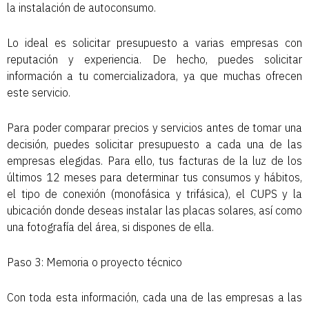
la instalación de autoconsumo.
Lo ideal es solicitar presupuesto a varias empresas con
reputación y experiencia. De hecho, puedes solicitar
información a tu comercializadora, ya que muchas ofrecen
este servicio.
Para poder comparar precios y servicios antes de tomar una
decisión, puedes solicitar presupuesto a cada una de las
empresas elegidas. Para ello, tus facturas de la luz de los
últimos 12 meses para determinar tus consumos y hábitos,
el tipo de conexión (monofásica y trifásica), el CUPS y la
ubicación donde deseas instalar las placas solares, así como
una fotografía del área, si dispones de ella.
Paso 3: Memoria o proyecto técnico
Con toda esta información, cada una de las empresas a las