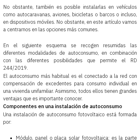
No obstante, también es posible instalarlas en vehículos
como autocaravanas, aviones, bicicletas o barcos o incluso,
en dispositivos móviles. No obstante, en este artículo vamos
a centrarnos en las opciones más comunes.
En el siguiente esquema se recogen resumidas las
diferentes modalidades de autoconsumo, en combinación
con las diferentes posibilidades que permite el RD
244/2019.
El autoconsumo más habitual es el conectado a la red con
compensación de excedentes para consumo individual en
una vivienda unifamiliar. Asimismo, todos ellos tienen grandes
ventajas que es importante conocer.
Componentes en una instalación de autoconsumo
Una instalación de autoconsumo fotovoltaico está formada
por:
Módulo, panel o placa solar fotovoltaica: es la parte