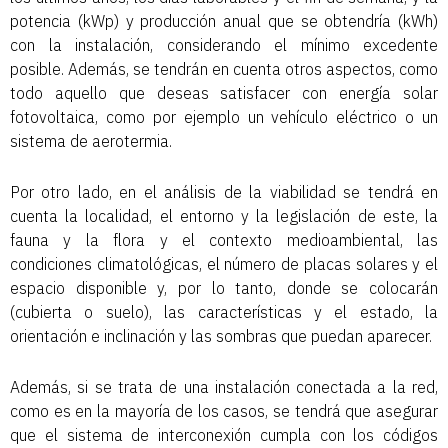
potencia (kWp) y producción anual que se obtendría (kWh)
con la instalación, considerando el mínimo excedente
posible. Además, se tendrán en cuenta otros aspectos, como
todo aquello que deseas satisfacer con energía solar
fotovoltaica, como por ejemplo un vehículo eléctrico o un
sistema de aerotermia.
Por otro lado, en el análisis de la viabilidad se tendrá en
cuenta la localidad, el entorno y la legislación de este, la
fauna y la flora y el contexto medioambiental, las
condiciones climatológicas, el número de placas solares y el
espacio disponible y, por lo tanto, donde se colocarán
(cubierta o suelo), las características y el estado, la
orientación e inclinación y las sombras que puedan aparecer.
Además, si se trata de una instalación conectada a la red,
como es en la mayoría de los casos, se tendrá que asegurar
que el sistema de interconexión cumpla con los códigos