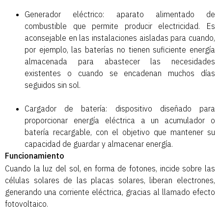
Generador eléctrico: aparato alimentado de
combustible que permite producir electricidad. Es
aconsejable en las instalaciones aisladas para cuando,
por ejemplo, las baterías no tienen suficiente energía
almacenada para abastecer las necesidades
existentes o cuando se encadenan muchos días
seguidos sin sol.
Cargador de batería: dispositivo diseñado para
proporcionar energía eléctrica a un acumulador o
batería recargable, con el objetivo que mantener su
capacidad de guardar y almacenar energía.
Funcionamiento
Cuando la luz del sol, en forma de fotones, incide sobre las
células solares de las placas solares, liberan electrones,
generando una corriente eléctrica, gracias al llamado efecto
fotovoltaico.