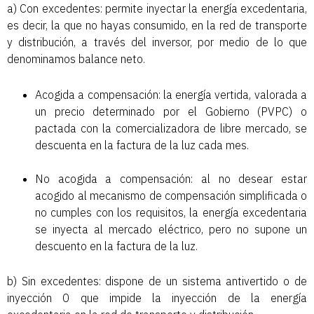
a) Con excedentes: permite inyectar la energía excedentaria,
es decir, la que no hayas consumido, en la red de transporte
y distribución, a través del inversor, por medio de lo que
denominamos balance neto.
Acogida a compensación: la energía vertida, valorada a
un precio determinado por el Gobierno (PVPC) o
pactada con la comercializadora de libre mercado, se
descuenta en la factura de la luz cada mes.
No acogida a compensación: al no desear estar
acogido al mecanismo de compensación simplificada o
no cumples con los requisitos, la energía excedentaria
se inyecta al mercado eléctrico, pero no supone un
descuento en la factura de la luz.
b) Sin excedentes: dispone de un sistema antivertido o de
inyección 0 que impide la inyección de la energía