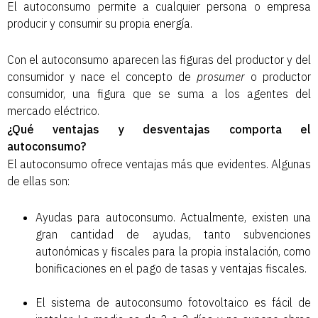
El autoconsumo permite a cualquier persona o empresa
producir y consumir su propia energía.
Con el autoconsumo aparecen las figuras del productor y del
consumidor y nace el concepto de
prosumer
o productor
consumidor, una figura que se suma a los agentes del
mercado eléctrico.
¿Qué ventajas y desventajas comporta el
autoconsumo?
El autoconsumo ofrece ventajas más que evidentes. Algunas
de ellas son:
Ayudas para autoconsumo. Actualmente, existen una
gran cantidad de ayudas, tanto subvenciones
autonómicas y fiscales para la propia instalación, como
bonificaciones en el pago de tasas y ventajas fiscales.
El sistema de autoconsumo fotovoltaico es fácil de