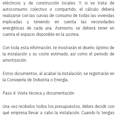
eléctricos y de construcción locales. Y, si se trata de
autoconsumo colectivo o compartido, el cálculo deberá
realizarse con las curvas de consumo de todas las viviendas
implicadas y teniendo en cuenta las necesidades
energéticas de cada una. Asimismo, se deberá tener en
cuenta el espacio disponible en la azotea.
Con toda esta información, te mostrarán el diseño óptimo de
la instalación y su coste estimado, así como el periodo de
amortización.
Estos documentos, al acabar la instalación, se registrarán en
la Consejería de Industria o Energía.
Paso 4: Visita técnica y documentación
Una vez recibidos todos los presupuestos, debes decidir con
qué empresa llevar a cabo la instalación. Cuando lo tengas