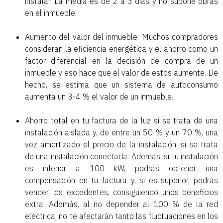
instalar. La media es de 2 a 3 días y no supone obras
en el inmueble.
Aumento del valor del inmueble. Muchos compradores
consideran la eficiencia energética y el ahorro como un
factor diferencial en la decisión de compra de un
inmueble y eso hace que el valor de estos aumente. De
hecho, se estima que un sistema de autoconsumo
aumenta un 3-4 % el valor de un inmueble.
Ahorro total en tu factura de la luz si se trata de una
instalación aislada y, de entre un 50 % y un 70 %, una
vez amortizado el precio de la instalación, si se trata
de una instalación conectada. Además, si tu instalación
es inferior a 100 kW, podrás obtener una
compensación en tu factura y, si es superior, podrás
vender los excedentes, consiguiendo unos beneficios
extra. Además, al no depender al 100 % de la red
eléctrica, no te afectarán tanto las fluctuaciones en los