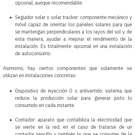
opcional, aunque recomendable.
Seguidor solar o solar tracker: componente mecánico y
móvil capaz de orientar los paneles solares para que
se mantengan perpendiculares a los rayos del sol y, de
esta manera, ayudar a mejorar el rendimiento de la
instalación. Es totalmente opcional en una instalación
de autoconsumo.
Asimismo, hay ciertos componentes que solamente se
utilizan en instalaciones concretas:
Dispositivo de inyección 0 o antivertido: sistema que
reduce la producción solar para generar justo lo
consumido en cada instante.
Contador: aparato que contabiliza la electricidad que
se vierte en la red, en el caso de tratarse de un
contador sencillo y también la que se consume de la