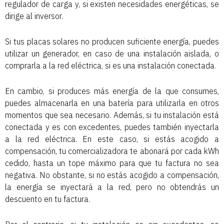
regulador de carga y, si existen necesidades energéticas, se
dirige al inversor.
Si tus placas solares no producen suficiente energía, puedes
utilizar un generador, en caso de una instalación aislada, o
comprarla a la red eléctrica, si es una instalación conectada.
En cambio, si produces más energía de la que consumes,
puedes almacenarla en una batería para utilizarla en otros
momentos que sea necesario. Además, si tu instalación está
conectada y es con excedentes, puedes también inyectarla
a la red eléctrica. En este caso, si estás acogido a
compensación, tu comercializadora te abonará por cada kWh
cedido, hasta un tope máximo para que tu factura no sea
negativa. No obstante, si no estás acogido a compensación,
la energía se inyectará a la red, pero no obtendrás un
descuento en tu factura.