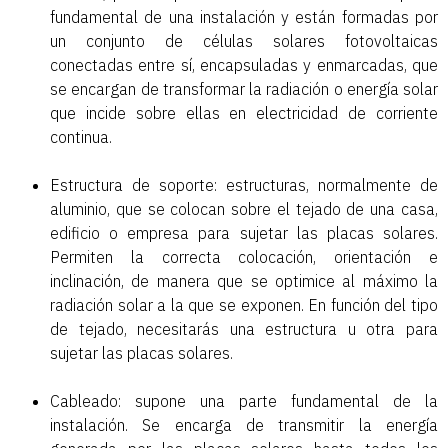
fundamental de una instalación y están formadas por
un conjunto de células solares fotovoltaicas
conectadas entre sí, encapsuladas y enmarcadas, que
se encargan de transformar la radiación o energía solar
que incide sobre ellas en electricidad de corriente
continua.
Estructura de soporte: estructuras, normalmente de
aluminio, que se colocan sobre el tejado de una casa,
edificio o empresa para sujetar las placas solares.
Permiten la correcta colocación, orientación e
inclinación, de manera que se optimice al máximo la
radiación solar a la que se exponen. En función del tipo
de tejado, necesitarás una estructura u otra para
sujetar las placas solares.
Cableado: supone una parte fundamental de la
instalación. Se encarga de transmitir la energía