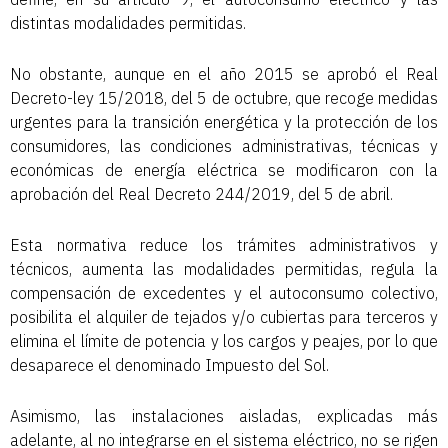
distintas modalidades permitidas.
No obstante, aunque en el año 2015 se aprobó el Real
Decreto-ley 15/2018, del 5 de octubre, que recoge medidas
urgentes para la transición energética y la protección de los
consumidores, las condiciones administrativas, técnicas y
económicas de energía eléctrica se modificaron con la
aprobación del Real Decreto 244/2019, del 5 de abril.
Esta normativa reduce los trámites administrativos y
técnicos, aumenta las modalidades permitidas, regula la
compensación de excedentes y el autoconsumo colectivo,
posibilita el alquiler de tejados y/o cubiertas para terceros y
elimina el límite de potencia y los cargos y peajes, por lo que
desaparece el denominado Impuesto del Sol.
Asimismo, las instalaciones aisladas, explicadas más
adelante, al no integrarse en el sistema eléctrico, no se rigen