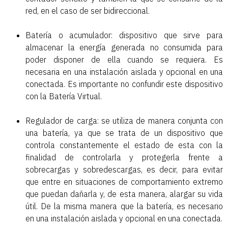
red, en el caso de ser bidireccional.
Batería o acumulador: dispositivo que sirve para
almacenar la energía generada no consumida para
poder disponer de ella cuando se requiera. Es
necesaria en una instalación aislada y opcional en una
conectada. Es importante no confundir este dispositivo
con la Batería Virtual.
Regulador de carga: se utiliza de manera conjunta con
una batería, ya que se trata de un dispositivo que
controla constantemente el estado de esta con la
finalidad de controlarla y protegerla frente a
sobrecargas y sobredescargas, es decir, para evitar
que entre en situaciones de comportamiento extremo
que puedan dañarla y, de esta manera, alargar su vida
útil. De la misma manera que la batería, es necesario
en una instalación aislada y opcional en una conectada.