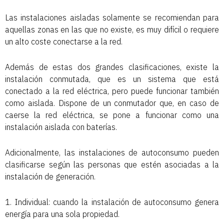
Las instalaciones aisladas solamente se recomiendan para
aquellas zonas en las que no existe, es muy difícil o requiere
un alto coste conectarse a la red.
Además de estas dos grandes clasificaciones, existe la
instalación conmutada, que es un sistema que está
conectado a la red eléctrica, pero puede funcionar también
como aislada. Dispone de un conmutador que, en caso de
caerse la red eléctrica, se pone a funcionar como una
instalación aislada con baterías.
Adicionalmente, las instalaciones de autoconsumo pueden
clasificarse según las personas que estén asociadas a la
instalación de generación.
1. Individual: cuando la instalación de autoconsumo genera
energía para una sola propiedad.