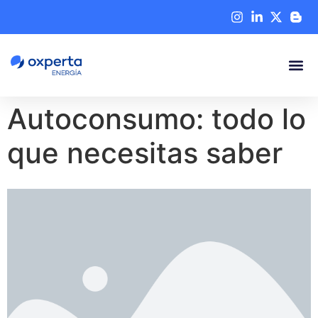
Autoconsumo: todo lo
que necesitas saber