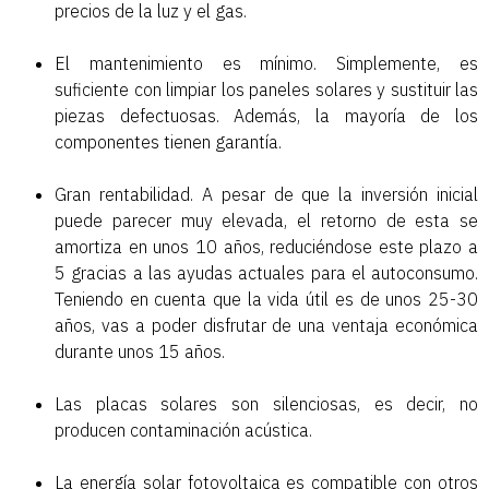
precios de la luz y el gas.
El mantenimiento es mínimo. Simplemente, es
suficiente con limpiar los paneles solares y sustituir las
piezas defectuosas. Además, la mayoría de los
componentes tienen garantía.
Gran rentabilidad. A pesar de que la inversión inicial
puede parecer muy elevada, el retorno de esta se
amortiza en unos 10 años, reduciéndose este plazo a
5 gracias a las ayudas actuales para el autoconsumo.
Teniendo en cuenta que la vida útil es de unos 25-30
años, vas a poder disfrutar de una ventaja económica
durante unos 15 años.
Las placas solares son silenciosas, es decir, no
producen contaminación acústica.
La energía solar fotovoltaica es compatible con otros